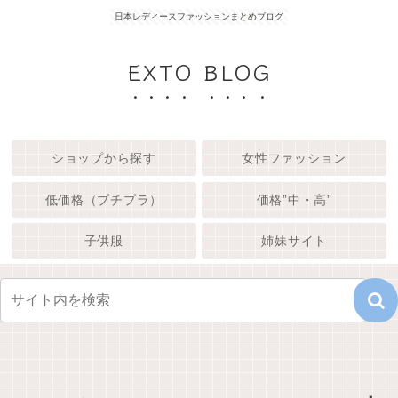
日本レディースファッションまとめブログ
EXTO BLOG
ショップから探す
女性ファッション
低価格（プチプラ）
価格”中・高”
子供服
姉妹サイト