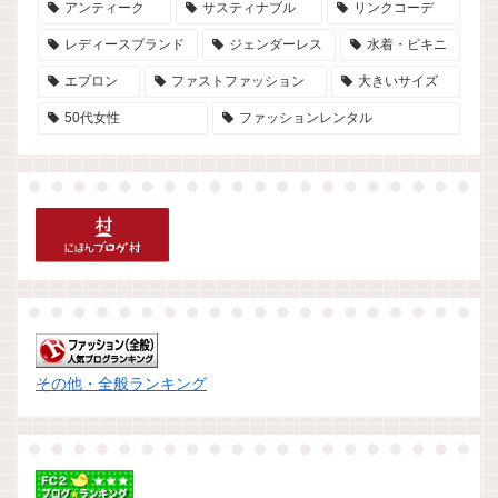
アンティーク
サスティナブル
リンクコーデ
レディースブランド
ジェンダーレス
水着・ビキニ
エプロン
ファストファッション
大きいサイズ
50代女性
ファッションレンタル
その他・全般ランキング