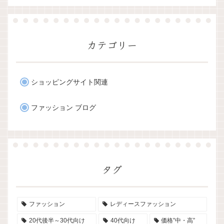
カテゴリー
ショッピングサイト関連
ファッション ブログ
タグ
ファッション
レディースファッション
20代後半～30代向け
40代向け
価格”中・高”