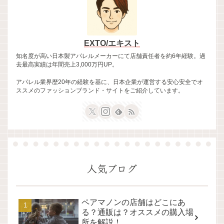
EXTO/エキスト
知名度が高い日本製アパレルメーカーにて店舗責任者を約6年経験。過
去最高実績は年間売上3,000万円UP。
アパレル業界歴20年の経験を基に、日本企業が運営する安心安全でオ
ススメのファッションブランド・サイトをご紹介しています。
人気ブログ
ペアマノンの店舗はどこにあ
る？通販は？オススメの購入場
所を解説！