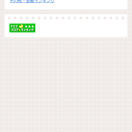
その他・全般ランキング