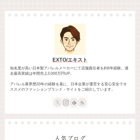
EXTO/エキスト
知名度が高い日本製アパレルメーカーにて店舗責任者を約6年経験。過
去最高実績は年間売上3,000万円UP。
アパレル業界歴20年の経験を基に、日本企業が運営する安心安全でオ
ススメのファッションブランド・サイトをご紹介しています。
人気ブログ