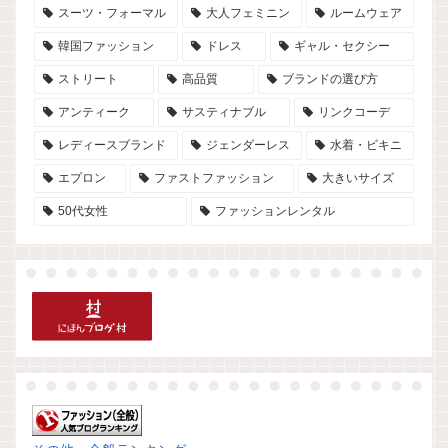
スーツ・フォーマル
大人フェミニン
ルームウェア
韓国ファッション
ドレス
ギャル・セクシー
ストリート
高品質
ブランドの選び方
アンティーク
サスティナブル
リンクコーデ
レディースブランド
ジェンダーレス
水着・ビキニ
エプロン
ファストファッション
大きいサイズ
50代女性
ファッションレンタル