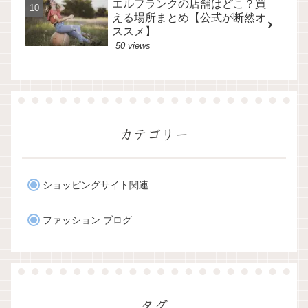
エルフランクの店舗はどこ？買
える場所まとめ【公式が断然オ
ススメ】
50 views
カテゴリー
ショッピングサイト関連
ファッション ブログ
タグ