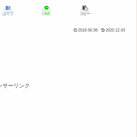
はてブ
LINE
コピー
2018.06.08
2020.12.03
ンサーリンク