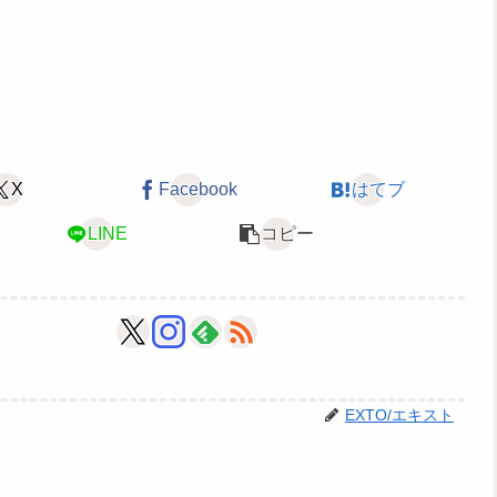
X
Facebook
はてブ
LINE
コピー
EXTO/エキスト