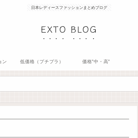
日本レディースファッションまとめブログ
EXTO BLOG
ョン
低価格（プチプラ）
価格”中・高”