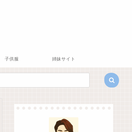
子供服
姉妹サイト