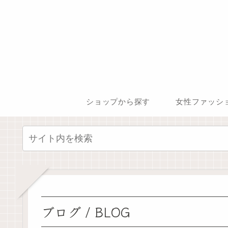
ショップから探す
女性ファッシ
ブログ / BLOG