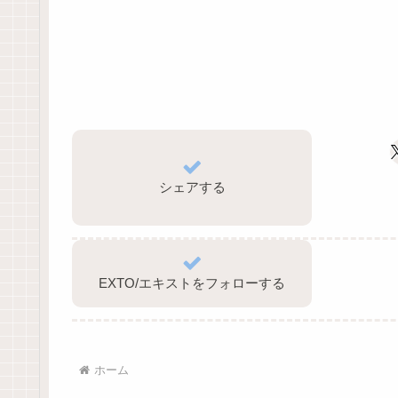
シェアする
EXTO/エキストをフォローする
ホーム