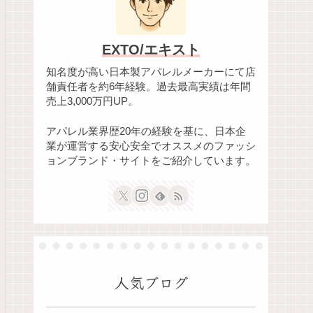
EXTO/エキスト
知名度が高い日本製アパレルメーカーにて店
舗責任者を約6年経験。過去最高実績は年間
売上3,000万円UP。
アパレル業界歴20年の経験を基に、日本企
業が運営する安心安全でオススメのファッシ
ョンブランド・サイトをご紹介しています。
人気ブログ