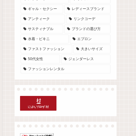
ギャル・セクシー
レディースブランド
アンティーク
リンクコーデ
サスティナブル
ブランドの選び方
水着・ビキニ
エプロン
ファストファッション
大きいサイズ
50代女性
ジェンダーレス
ファッションレンタル