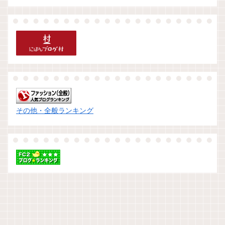
その他・全般ランキング