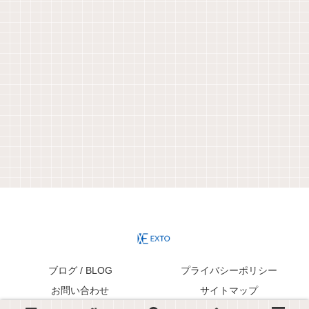
ブログ / BLOG
プライバシーポリシー
お問い合わせ
サイトマップ