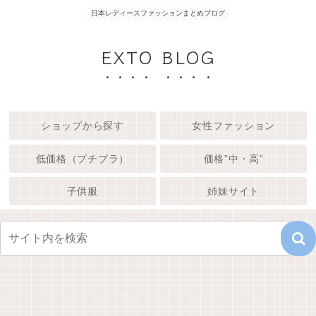
日本レディースファッションまとめブログ
EXTO BLOG
ショップから探す
女性ファッション
低価格（プチプラ）
価格”中・高”
子供服
姉妹サイト