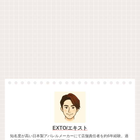
EXTO/エキスト
知名度が高い日本製アパレルメーカーにて店舗責任者を約6年経験。過