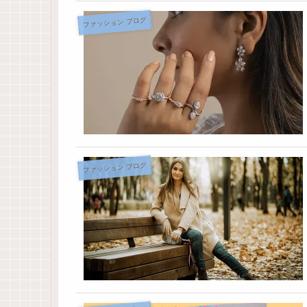
ファッション ブログ
ファッション ブログ