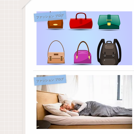
ファッション ブログ
ファッション ブログ