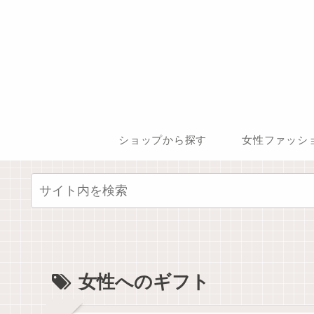
ショップから探す
女性ファッシ
女性へのギフト