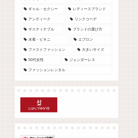
ギャル・セクシー
レディースブランド
アンティーク
リンクコーデ
サスティナブル
ブランドの選び方
水着・ビキニ
エプロン
ファストファッション
大きいサイズ
50代女性
ジェンダーレス
ファッションレンタル