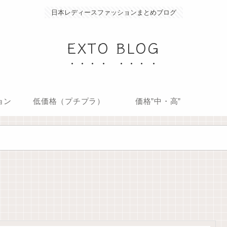
日本レディースファッションまとめブログ
EXTO BLOG
ョン
低価格（プチプラ）
価格”中・高”