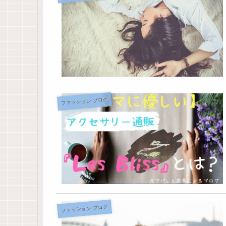
ファッション ブログ
ファッション ブログ