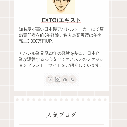
EXTO/エキスト
知名度が高い日本製アパレルメーカーにて店
舗責任者を約6年経験。過去最高実績は年間
売上3,000万円UP。
アパレル業界歴20年の経験を基に、日本企
業が運営する安心安全でオススメのファッシ
ョンブランド・サイトをご紹介しています。
人気ブログ