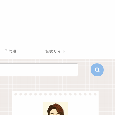
子供服
姉妹サイト