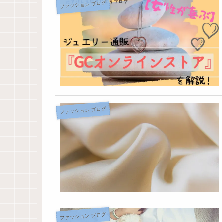
ファッション ブログ
ファッション ブログ
ファッション ブログ