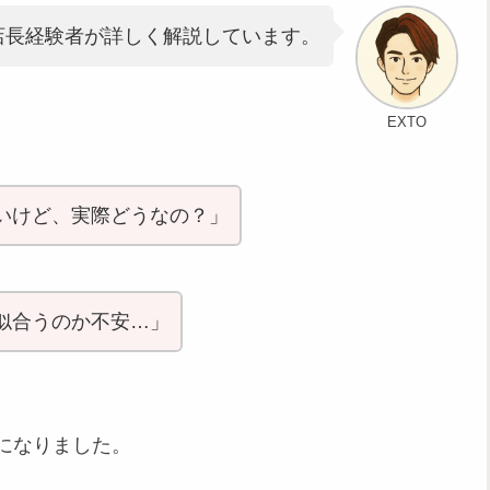
店長経験者が詳しく解説しています。
EXTO
いけど、実際どうなの？」
似合うのか不安…」
になりました。