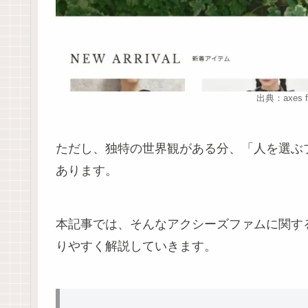
出典：axes
ただし、独特の世界観がある分、「人を選ぶ
あります。
本記事では、そんなアクシーズファムに関す
りやすく解説していきます。