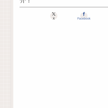
X
Facebook