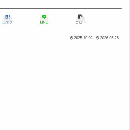
はてブ
LINE
コピー
2025.10.02
2026.05.28