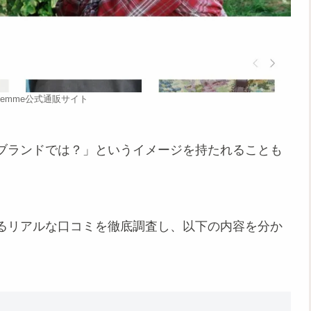
 femme公式通販サイト
ブランドでは？」というイメージを持たれることも
るリアルな口コミを徹底調査し、以下の内容を分か