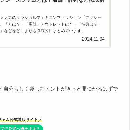
大人気のクラシカルフェミニンファッション【アクシー
、「とは？」「店舗・アウトレットは？」「特典は？」
」などをどこよりも徹底的にまとめています。
2024.11.04
と自分らしく楽しむヒントがきっと見つかるはずで
ファム公式通販サイト／
プで公式へ進めます!!