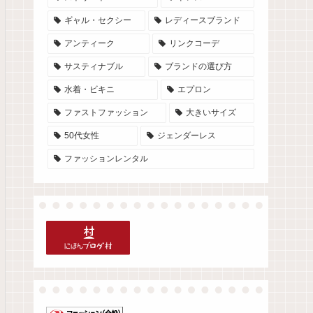
ギャル・セクシー
レディースブランド
アンティーク
リンクコーデ
サスティナブル
ブランドの選び方
水着・ビキニ
エプロン
ファストファッション
大きいサイズ
50代女性
ジェンダーレス
ファッションレンタル