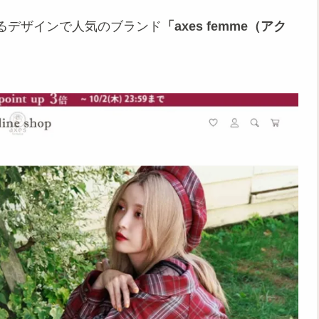
るデザインで人気のブランド
「axes femme（アク