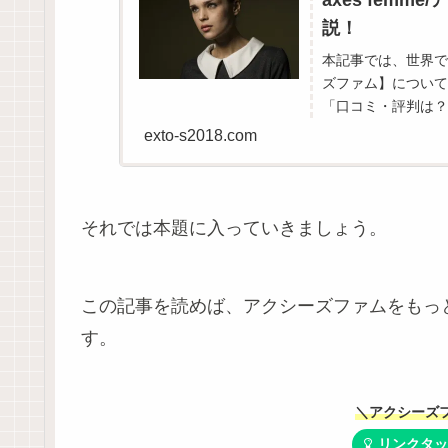
説！
本記事では、世界で
ズファム】について
「口コミ・評判は？
exto-s2018.com
それでは本題に入っていきましょう。
この記事を読めば、アクシーズファムをもっ
す。
＼アクシーズ
リンクタッ