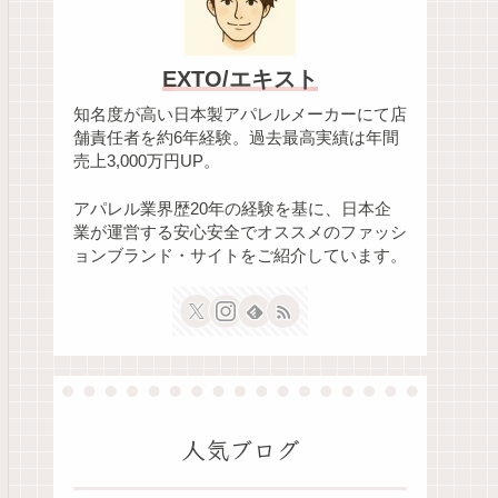
EXTO/エキスト
知名度が高い日本製アパレルメーカーにて店
舗責任者を約6年経験。過去最高実績は年間
売上3,000万円UP。
アパレル業界歴20年の経験を基に、日本企
業が運営する安心安全でオススメのファッシ
ョンブランド・サイトをご紹介しています。
人気ブログ