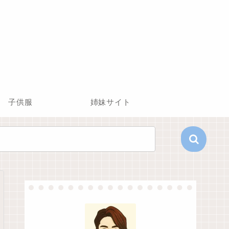
子供服
姉妹サイト