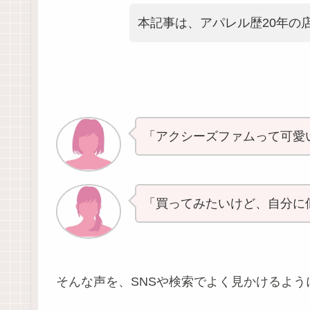
本記事は、アパレル歴20年の
「アクシーズファムって可愛
「買ってみたいけど、自分に
そんな声を、SNSや検索でよく見かけるよう