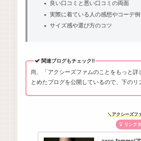
良い口コミと悪い口コミの両面
実際に着ている人の感想やコーデ例
サイズ感や選び方のコツ
関連ブログもチェック!!
尚、「アクシーズファムのことをもっと詳
とめたブログを公開しているので、下のリ
＼アクシーズフ
リンクタ
axes fem