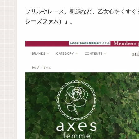
フリルやレース、刺繍など、乙女心をくすぐ
シーズファム）」
。