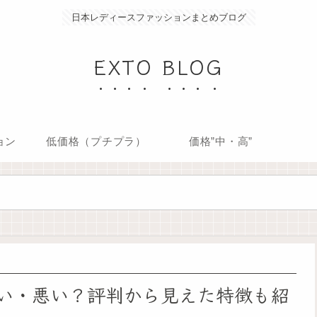
日本レディースファッションまとめブログ
EXTO BLOG
ョン
低価格（プチプラ）
価格”中・高”
い・悪い？評判から見えた特徴も紹