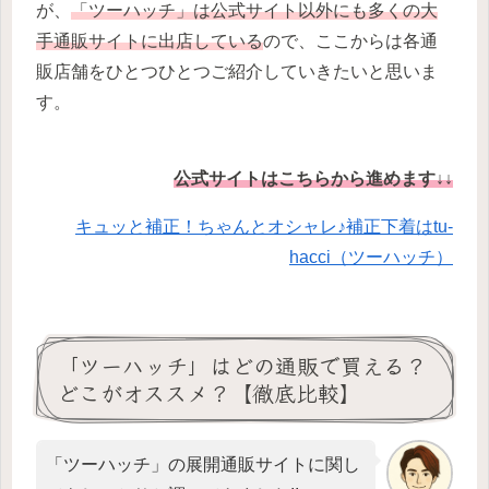
が、
「ツーハッチ」は公式サイト以外にも多くの大
手通販サイトに出店している
ので、ここからは各通
販店舗をひとつひとつご紹介していきたいと思いま
す。
公式サイトはこちらから進めます↓↓
キュッと補正！ちゃんとオシャレ♪補正下着はtu-
hacci（ツーハッチ）
「ツーハッチ」はどの通販で買える？
どこがオススメ？【徹底比較】
「ツーハッチ」の展開通販サイトに関し