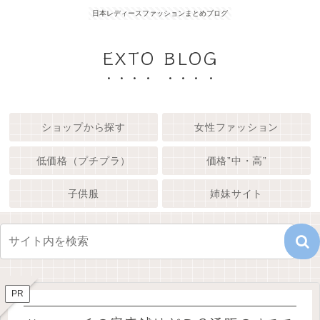
日本レディースファッションまとめブログ
EXTO BLOG
ショップから探す
女性ファッション
低価格（プチプラ）
価格”中・高”
子供服
姉妹サイト
PR