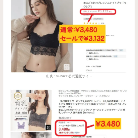
出典：tu-hacci公式通販サイト