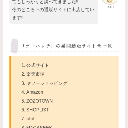
てもしっかりと調べてきました!!
EXTO
今のところ下の通販サイトに出店してい
ます!!
「ツーハッチ」の展開通販サイト全一覧
公式サイト
楽天市場
ヤフーショッピング
Amazon
ZOZOTOWN
SHOPLIST
○I○I
MAGASEEK