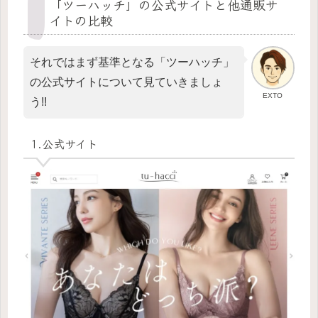
「ツーハッチ」の公式サイトと他通販サ
イトの比較
それではまず基準となる「ツーハッチ」
の公式サイトについて見ていきましょ
EXTO
う!!
1.公式サイト