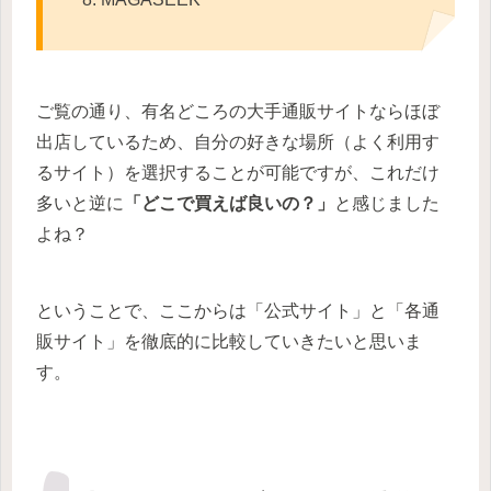
ご覧の通り、有名どころの大手通販サイトならほぼ
出店しているため、自分の好きな場所（よく利用す
るサイト）を選択することが可能ですが、これだけ
多いと逆に
「どこで買えば良いの？」
と感じました
よね？
ということで、ここからは「公式サイト」と「各通
販サイト」を徹底的に比較していきたいと思いま
す。