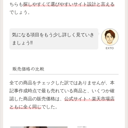
ちらも
探しやすくて選びやすいサイト設計と言える
でしょう。
気になる項目をもう少し詳しく見ていき
ましょう!!
EXTO
販売価格の比較
全ての商品をチェックした訳ではありませんが、本
記事作成時点で最も売れている商品と、いくつか確
認した商品の販売価格は、
公式サイト・楽天市場店
ともに全く同じ
でした。