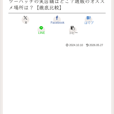
ツーハッチの実店舗はどこ？通販のオスス
メ場所は？【徹底比較】
X
Facebook
はてブ
LINE
コピー
2024.10.10
2026.05.27