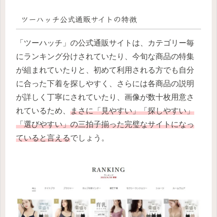
ツーハッチ公式通販サイトの特徴
「ツーハッチ」の公式通販サイトは、カテゴリー毎
にランキング分けされていたり、今旬な商品の特集
が組まれていたりと、初めて利用される方でも自分
に合った下着を探しやすく、さらには各商品の説明
が詳しく丁寧にされていたり、画像が数十枚用意さ
れているため、
まさに「見やすい」「探しやすい」
「選びやすい」の三拍子揃った完璧なサイトになっ
ていると言える
でしょう。