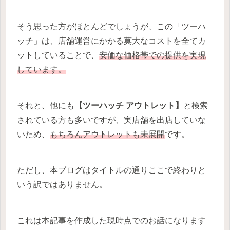
そう思った方がほとんどでしょうが、この「ツーハ
ッチ」は、店舗運営にかかる莫大なコストを全てカ
ットしていることで、
安価な価格帯での提供を実現
しています。
それと、他にも
【ツーハッチ アウトレット】
と検索
されている方も多いですが、実店舗を出店していな
いため、
もちろんアウトレットも未展開
です。
ただし、本ブログはタイトルの通りここで終わりと
いう訳ではありません。
これは本記事を作成した現時点でのお話になります