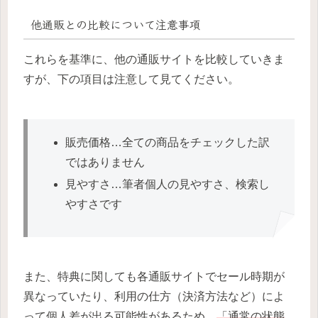
他通販との比較について注意事項
これらを基準に、他の通販サイトを比較していきま
すが、下の項目は注意して見てください。
販売価格…全ての商品をチェックした訳
ではありません
見やすさ…筆者個人の見やすさ、検索し
やすさです
また、特典に関しても各通販サイトでセール時期が
異なっていたり、利用の仕方（決済方法など）によ
って個人差が出る可能性があるため、
「通常の状態