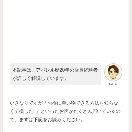
本記事は、アパレル歴20年の店長経験者
が詳しく解説しています。
EXTO
いきなりですが「お得に買い物できる方法を知らな
くて損した!!」といったお声がたくさん届いているの
で、まずは下記をお読みください。