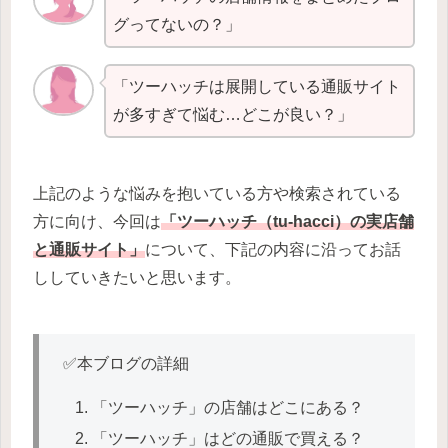
グってないの？」
「ツーハッチは展開している通販サイト
が多すぎて悩む…どこが良い？」
上記のような悩みを抱いている方や検索されている
方に向け、今回は
「ツーハッチ（tu-hacci）の実店舗
と通販サイト」
について、下記の内容に沿ってお話
ししていきたいと思います。
✅本ブログの詳細
「ツーハッチ」の店舗はどこにある？
「ツーハッチ」はどの通販で買える？