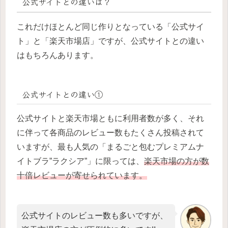
公式サイトとの違いは？
これだけほとんど同じ作りとなっている「公式サイ
ト」と「楽天市場店」ですが、公式サイトとの違い
はもちろんあります。
公式サイトとの違い①
公式サイトと楽天市場ともに利用者数が多く、それ
に伴って各商品のレビュー数もたくさん投稿されて
いますが、最も人気の「まるごと包むプレミアムナ
イトブラ”ラクシア”」に限っては、
楽天市場の方が数
十倍レビューが寄せられています。
公式サイトのレビュー数も多いですが、