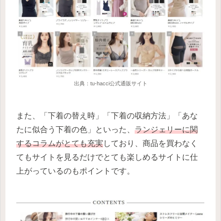
出典：tu-hacci公式通販サイト
また、「下着の替え時」「下着の収納方法」「あな
たに似合う下着の色」といった、
ランジェリーに関
するコラムがとても充実
しており、商品を買わなく
てもサイトを見るだけでとても楽しめるサイトに仕
上がっているのもポイントです。