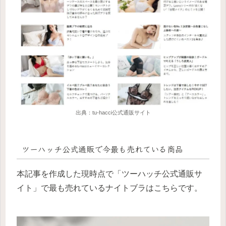
出典：tu-hacci公式通販サイト
ツーハッチ公式通販で今最も売れている商品
本記事を作成した現時点で「ツーハッチ公式通販サ
イト」で最も売れているナイトブラはこちらです。