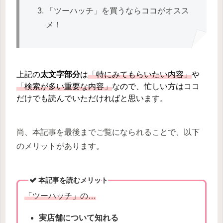
「ツーハッチ」を買うならココがオスス
メ！
上記の
太文字部分
は
「特にみてもらいたい内容」
や
「検索が多い重要な内容」
なので、忙しい方はココ
だけでも読んでいただければと思います。
尚、本記事を最後までご覧になられることで、以下
のメリットがあります。
本記事を読むメリット
「ツーハッチ」の…
実店舗について知れる