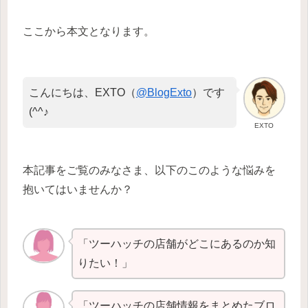
ここから本文となります。
こんにちは、EXTO（
@BlogExto
）です
(^^♪
EXTO
本記事をご覧のみなさま、以下のこのような悩みを
抱いてはいませんか？
「ツーハッチの店舗がどこにあるのか知
りたい！」
「ツーハッチの店舗情報をまとめたブロ