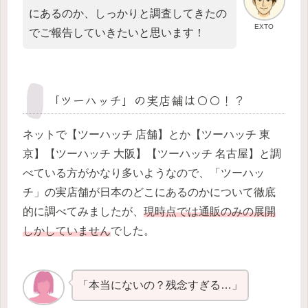
にあるのか、しっかりと調査してきたの
EXTO
でご報告していきたいと思います！
「ツーハッチ」の実店舗は〇〇！？
ネットで【ツーハッチ 店舗】とか【ツーハッチ 東
京】【ツーハッチ 大阪】【ツーハッチ 名古屋】と調
べている方がかなり多いようなので、「ツーハッ
チ」の実店舗が日本のどこにあるのかについて徹底
的に調べてみましたが、
現時点では通販のみの展開
しかしていません
でした。
「本当にないの？残念すぎる…」