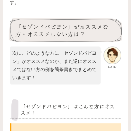
す。
「セゾンドパピヨン」がオススメな
方・オススメしない方は？
次に、どのような方に「セゾンドパピヨ
ン」がオススメなのか、また逆にオスス
EXTO
メではない方の例を箇条書きでまとめて
いきます！
「セゾンドパピヨン」はこんな方にオス
スメ！