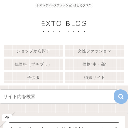
日本レディースファッションまとめブログ
EXTO BLOG
ショップから探す
女性ファッション
低価格（プチプラ）
価格”中・高”
子供服
姉妹サイト
PR