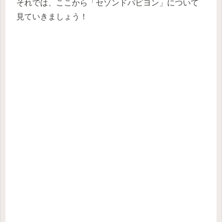
それでは、ここから「セゾンドパピヨン」について
見ていきましょう！