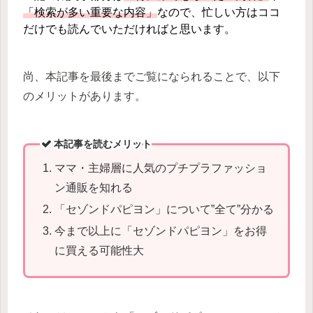
「検索が多い重要な内容」
なので、忙しい方はココ
だけでも読んでいただければと思います。
尚、本記事を最後までご覧になられることで、以下
のメリットがあります。
本記事を読むメリット
ママ・主婦層に人気のプチプラファッショ
ン通販を知れる
「セゾンドパピヨン」について”全て”分かる
今まで以上に「セゾンドパピヨン」をお得
に買える可能性大