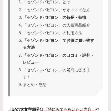
「セゾンドパピヨン」とは
「セゾンドパピヨン」がオススメな方
「セゾンドパピヨン」の特長・特徴
「セゾンドパピヨン」の人気商品紹介
「セゾンドパピヨン」の利用方法
「セゾンドパピヨン」でお得に買い物す
る方法
「セゾンドパピヨン」の口コミ・評判・
レビュー
「セゾンドパピヨン」の疑問に答えま
す！
まとめ・感想
上記の
太文字部分
は
「特にみてもらいたい内容」
や