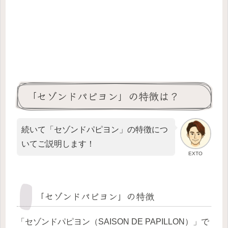
「セゾンドパピヨン」の特徴は？
続いて「セゾンドパピヨン」の特徴につ
いてご説明します！
EXTO
「セゾンドパピヨン」の特徴
「セゾンドパピヨン（SAISON DE PAPILLON）」で