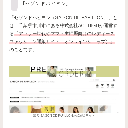
「セゾンドパピヨン」
「セゾンドパピヨン（SAISON DE PAPILLON）」と
は、千葉県市川市にある株式会社ACEHIGHが運営す
る
「アラサー世代やママ・主婦層向けのレディース
ファッション通販サイト（オンラインショップ）」
のことです。
出典:SAISON DE PAPILLON公式通販サイト