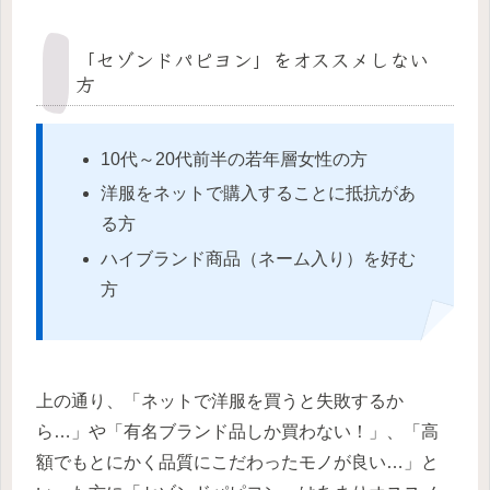
「セゾンドパピヨン」をオススメしない
方
10代～20代前半の若年層女性の方
洋服をネットで購入することに抵抗があ
る方
ハイブランド商品（ネーム入り）を好む
方
上の通り、「ネットで洋服を買うと失敗するか
ら…」や「有名ブランド品しか買わない！」、「高
額でもとにかく品質にこだわったモノが良い…」と