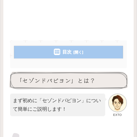
目次
「セゾンドパピヨン」とは？
まず初めに「セゾンドパピヨン」につい
て簡単にご説明します！
EXTO