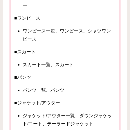
ー
■ワンピース
ワンピース一覧、ワンピース、シャツワン
ピース
■スカート
スカート一覧、スカート
■パンツ
パンツ一覧、パンツ
■ジャケット/アウター
ジャケット/アウター一覧、ダウンジャケッ
ト/コート、テーラードジャケット