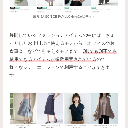
出典:SAISON DE PAPILLON公式通販サイト
展開しているファッションアイテムの中には、ちょ
っとしたお出掛けに使えるモノから「オフィスやお
食事会」などでも使えるモノまで、
ONでもOFFでも
使用できるアイテムが多数用意されている
ので、
様々なシチュエーションで利用することができま
す。