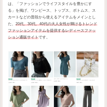
は、「ファッションでライフスタイルを豊かにす
る」を掲げ、ワンピース、トップス、ボトムス、ス
カートなどの普段から使えるアイテムをメインとし
た、
20代、30代、40代の大人女性が輝けるトレンド
ファッションアイテムを提供するレディースファッ
ション通販サイト
です。