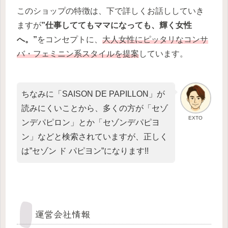
このショップの特徴は、下で詳しくお話ししていき
ますが
”仕事しててもママになっても、輝く女性
へ。”
をコンセプトに、
大人女性にピッタリなコンサ
バ・フェミニン系スタイルを提案
しています。
ちなみに「SAISON DE PAPILLON」が
読みにくいことから、多くの方が「セゾ
EXTO
ンデパピロン」とか「セゾンデパピヨ
ン」などと検索されていますが、正しく
は”セゾン ド パピヨン”になります!!
運営会社情報