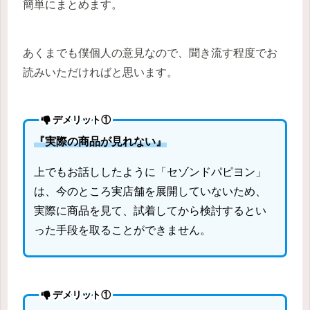
簡単にまとめます。
あくまでも僕個人の意見なので、聞き流す程度でお
読みいただければと思います。
デメリット①
『
実際の商品が見れない
』
上でもお話ししたように「セゾンドパピヨン」
は、今のところ実店舗を展開していないため、
実際に商品を見て、試着してから検討するとい
った手段を取ることができません。
デメリット①