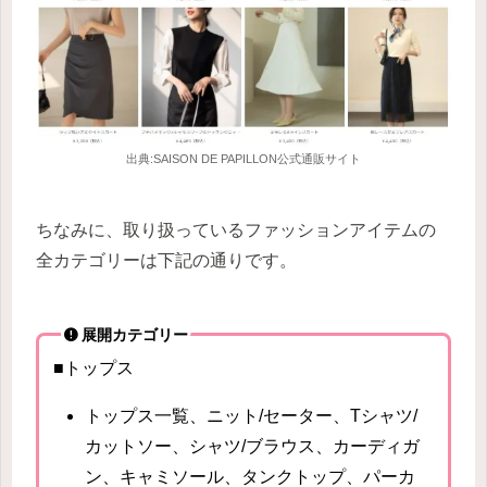
出典:SAISON DE PAPILLON公式通販サイト
ちなみに、取り扱っているファッションアイテムの
全カテゴリーは下記の通りです。
展開カテゴリー
■トップス
トップス一覧、ニット/セーター、Tシャツ/
カットソー、シャツ/ブラウス、カーディガ
ン、キャミソール、タンクトップ、パーカ