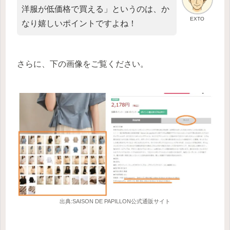
洋服が低価格で買える」というのは、か
EXTO
なり嬉しいポイントですよね！
さらに、下の画像をご覧ください。
出典:SAISON DE PAPILLON公式通販サイト