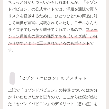
ちょっと分かりづらいかもしれませんが、「セゾン
ドパピヨン」の公式サイトでは、洋服を通販で買う
リスクを軽減するために、ひとつひとつの商品に対
して画像が豊富に掲載されていたり、モデルさんの
サイズまでしっかり載せてくれているので、
ファッ
ション通販店の最大の課題である【サイズ感】が分
かりやすいように工夫されているのもポイント
で
す。
「セゾンドパピヨン」のデメリット
上記で「セゾンドパピヨン」の特徴についてはお分
かりいただけたかと思うので、ここからは僕が感じ
た「セゾンドパピヨン」のデメリット（悪い点）を