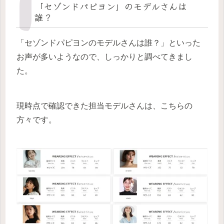
「セゾンドパピヨン」のモデルさんは
誰？
「セゾンドパピヨンのモデルさんは誰？」といった
お声が多いようなので、しっかりと調べてきまし
た。
現時点で確認できた担当モデルさんは、こちらの
方々です。