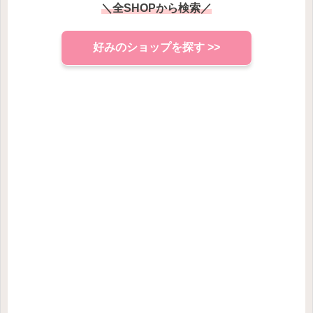
＼全SHOPから検索／
好みのショップを探す >>