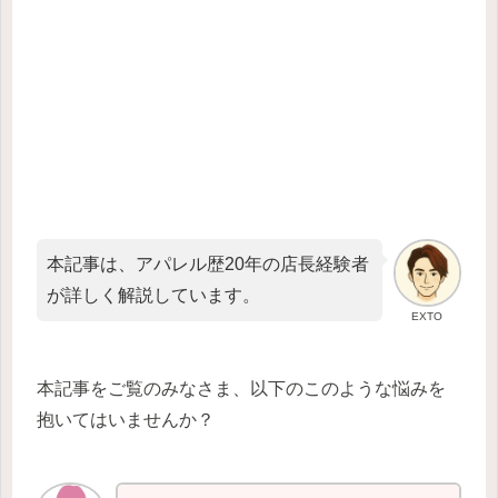
本記事は、アパレル歴20年の店長経験者
が詳しく解説しています。
EXTO
本記事をご覧のみなさま、以下のこのような悩みを
抱いてはいませんか？