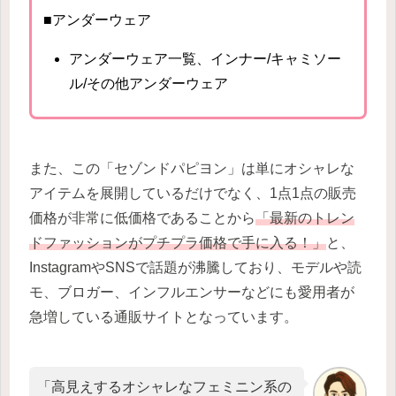
■アンダーウェア
アンダーウェア一覧、インナー/キャミソー
ル/その他アンダーウェア
また、この「セゾンドパピヨン」は単にオシャレな
アイテムを展開しているだけでなく、1点1点の販売
価格が非常に低価格であることから
「最新のトレン
ドファッションがプチプラ価格で手に入る！」
と、
InstagramやSNSで話題が沸騰しており、モデルや読
モ、ブロガー、インフルエンサーなどにも愛用者が
急増している通販サイトとなっています。
「高見えするオシャレなフェミニン系の