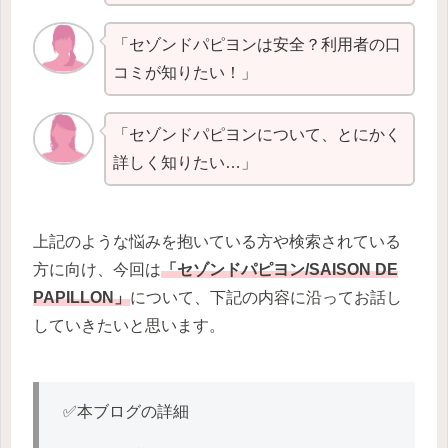
「セゾンドパピヨンは安全？利用者の口
コミが知りたい！」
「セゾンドパピヨンについて、とにかく
詳しく知りたい…」
上記のような悩みを抱いている方や検索されている
方に向け、今回は
「セゾンドパピヨン/SAISON DE
PAPILLON」
について、下記の内容に沿ってお話し
していきたいと思います。
✅本ブログの詳細