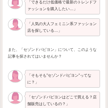
「できるだけ低価格で最新のトレンドフ
ァッションを購入したい…」
「人気の大人フェミニン系ファッション
店を探している…」
また、「セゾンドパピヨン」について、このような
記事を探されてはいませんか？
「そもそも”セゾンドパピヨン”ってな
に？」
「セゾンドパピヨンはどこで買える？店
舗販売はしているの？」