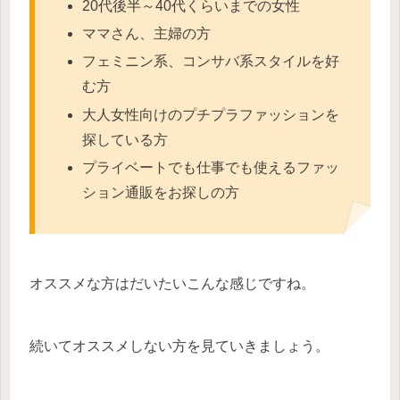
20代後半～40代くらいまでの女性
ママさん、主婦の方
フェミニン系、コンサバ系スタイルを好
む方
大人女性向けのプチプラファッションを
探している方
プライベートでも仕事でも使えるファッ
ション通販をお探しの方
オススメな方はだいたいこんな感じですね。
続いてオススメしない方を見ていきましょう。