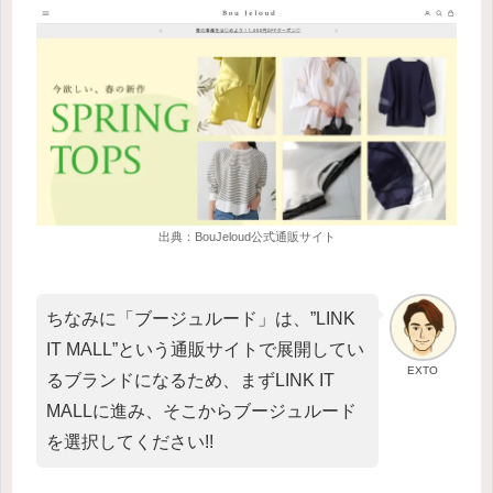
出典：BouJeloud公式通販サイト
ちなみに「ブージュルード」は、”LINK
IT MALL”という通販サイトで展開してい
EXTO
るブランドになるため、まずLINK IT
MALLに進み、そこからブージュルード
を選択してください!!