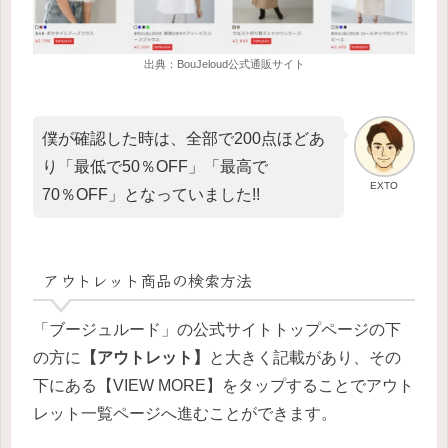
出典：BouJeloud公式通販サイト
僕が確認した時は、全部で200点ほどあ
り「最低で50％OFF」「最高で
EXTO
70％OFF」となっていました!!
アウトレット商品の検索方法
「ブージュルード」の公式サイトトップページの下
の方に
【アウトレット】
と大きく記載があり、その
下にある【VIEW MORE】をタップすることでアウト
レット一覧ページへ進むことができます。