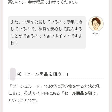
高いので、参考程度でお考えください。
また、中身を公開しているのは毎年共通
しているので、福袋を安心して購入する
EXTO
ことができるのは大きいポイントですよ
ね!!
④「セール商品を狙う！」
「ブージュルード」でお得に買い物をする方法の④
点目は、公式サイト内にある
「セール商品を狙う」
ということです。