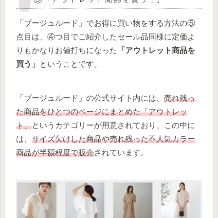
「ブージュルード」でお得に買い物をする方法の⑤
点目は、④つ目でご紹介したセール品同様に定価よ
りもかなりお値打ちになった
「アウトレット商品を
買う」
ということです。
「ブージュルード」の公式サイト内には、
売れ残っ
た商品をひとつのページにまとめた「アウトレッ
ト」
というカテゴリーが用意されており、この中に
は、
サイズ欠けした商品や売れ残った不人気カラー
商品が半額程度で販売
されています。