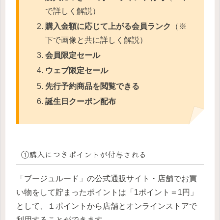
で詳しく解説）
購入金額に応じて上がる会員ランク
（※
下で画像と共に詳しく解説）
会員限定セール
ウェブ限定セール
先行予約商品を閲覧できる
誕生日クーポン配布
①購入につきポイントが付与される
「ブージュルード」の公式通販サイト・店舗でお買
い物をして貯まったポイントは「1ポイント＝1円」
として、１ポイントから店舗とオンラインストアで
利用することができます。