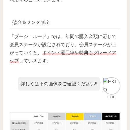
②会員ランク制度
「ブージュルード」では、年間の購入金額に応じて
会員ステージが設定されており、会員ステージが上
がっていくと、
ポイント還元率や特典もグレードア
ップ
していきます。
詳しくは下の画像をご確認ください!!
EXTO