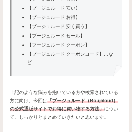
【ブージュルード 安い】
【ブージュルード お得】
【ブージュルード 安く買う】
【ブージュルード セール】
【ブージュルード クーポン】
【ブージュルード クーポンコード】…な
ど
上記のような悩みを抱いている方や検索されている
方に向け、今回は
「ブージュルード（Boujeloud）
の公式通販サイトでお得に買い物する方法」
につい
て、しっかりとまとめていきたいと思います。