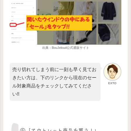
出典：BouJeloud公式通販サイト
売り切れてしまう前に一刻も早く見てお
きたい方は、下のリンクから現在のセー
EXTO
ル対象商品をチェックしてみてくださ
い!!
⑤「アウトレット商品を買う！」