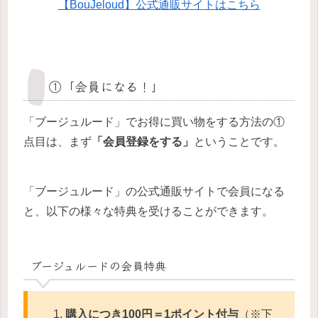
【BouJeloud】公式通販サイトはこちら
①「会員になる！」
「ブージュルード」でお得に買い物をする方法の①
点目は、まず
「会員登録をする」
ということです。
「ブージュルード」の公式通販サイトで会員になる
と、以下の様々な特典を受けることができます。
ブージュルードの会員特典
購入につき100円＝1ポイント付与
（※下