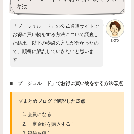
方法
「ブージュルード」の公式通販サイトで
お得に買い物をする方法について調査し
EXTO
た結果、以下の⑤点の方法が分かったの
で、順番に解説していきたいと思いま
す!!
■「ブージュルード」でお得に買い物をする方法⑤点
✅
まとめブログで解説した③点
会員になる！
一定金額を購入する！
福袋を狙う！