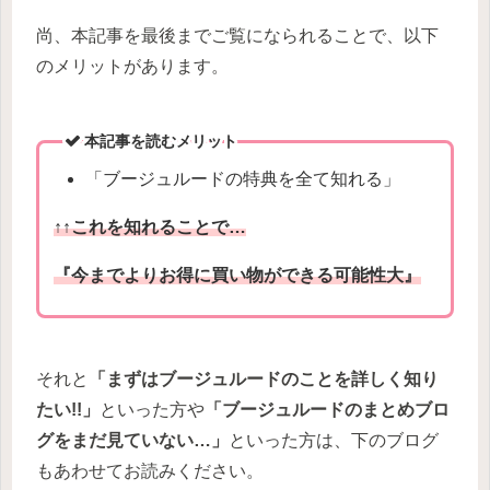
尚、本記事を最後までご覧になられることで、以下
のメリットがあります。
本記事を読むメリット
「ブージュルードの特典を全て知れる」
↑↑これを知れることで…
『今までよりお得に買い物ができる可能性大』
それと
「まずはブージュルードのことを詳しく知り
たい!!」
といった方や
「ブージュルードのまとめブロ
グをまだ見ていない…」
といった方は、下のブログ
もあわせてお読みください。