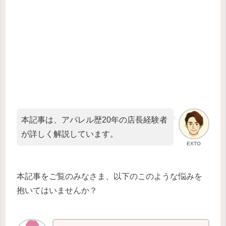
本記事は、アパレル歴20年の店長経験者
が詳しく解説しています。
EXTO
本記事をご覧のみなさま、以下のこのような悩みを
抱いてはいませんか？