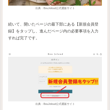
出典：BouJeloud公式通販サイト
続いて、開いたページの最下部にある【新規会員登
録】をタップし、進んだページ内の必要事項を入力
すれば完了です。
出典：BouJeloud公式通販サイト