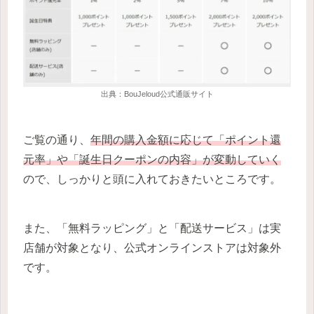
出典：BouJeloud公式通販サイト
ご覧の通り、
年間の購入金額に応じて「ポイント還
元率」や「誕生日クーポンの内容」が変動していく
ので、しっかりと頭に入れておきたいところです。
また、「無料ラッピング」と「配送サービス」は実
店舗が対象となり、公式オンラインストアは対象外
です。