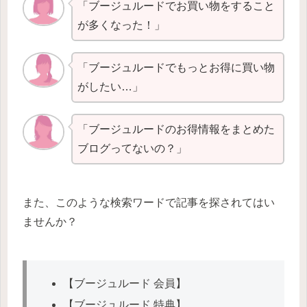
「ブージュルードでお買い物をすること
が多くなった！」
「ブージュルードでもっとお得に買い物
がしたい…」
「ブージュルードのお得情報をまとめた
ブログってないの？」
また、このような検索ワードで記事を探されてはい
ませんか？
【ブージュルード 会員】
【ブージュルード 特典】