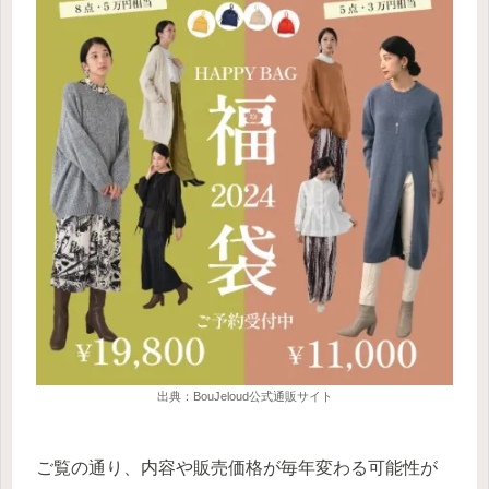
出典：BouJeloud公式通販サイト
ご覧の通り、内容や販売価格が毎年変わる可能性が