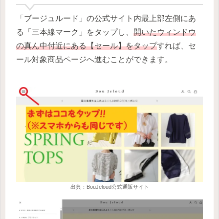
「ブージュルード」の公式サイト内最上部左側にあ
る「三本線マーク」をタップし、
開いたウィンドウ
の真ん中付近にある【セール】をタップ
すれば、セ
ール対象商品ページへ進むことができます。
出典：BouJeloud公式通販サイト