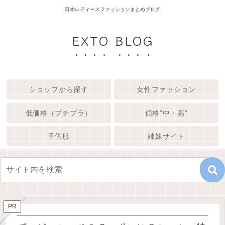
日本レディースファッションまとめブログ
EXTO BLOG
ショップから探す
女性ファッション
低価格（プチプラ）
価格”中・高”
子供服
姉妹サイト
PR