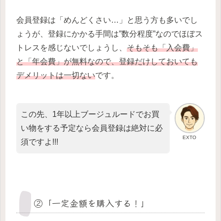
会員登録は「めんどくさい…」と思う方も多いでし
ょうが、登録にかかる手間は”数分程度”なのでほぼス
トレスを感じないでしょうし、
そもそも「入会費」
と「年会費」が無料なので、登録だけしておいても
デメリットは一切ない
です。
この先、1年以上ブージュルードでお買
い物をする予定なら会員登録は絶対に必
EXTO
須ですよ!!!
②「一定金額を購入する！」