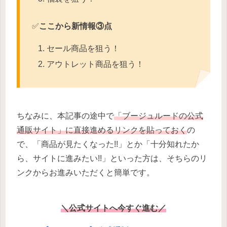
✅
ここから新情報③点
セール商品を狙う！
アウトレット商品を狙う！
ちなみに、本記事の途中で
「ブージュルードの公式
通販サイト」に直接進めるリンクを貼っておく
の
で、「商品が見たくなった!!」とか「十分知れたか
ら、サイトに進みたい!!」といった方は、そちらのリ
ンクからお進みいただくと簡単です。
＼公式サイトへ今すぐ進む／