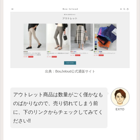
出典：BouJeloud公式通販サイト
アウトレット商品は数量がごく僅かなも
のばかりなので、売り切れてしまう前
EXTO
に、下のリンクからチェックしてみてく
ださい!!