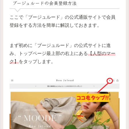
ブージュルードの会員登録方法
ここで「ブージュルード」の公式通販サイトで会員
登録をする方法を簡単に解説しておきます。
まず初めに「ブージュルード」の公式サイトに進
み、トップページ最上部の右上にある
【人型のマー
ク】
をタップします。