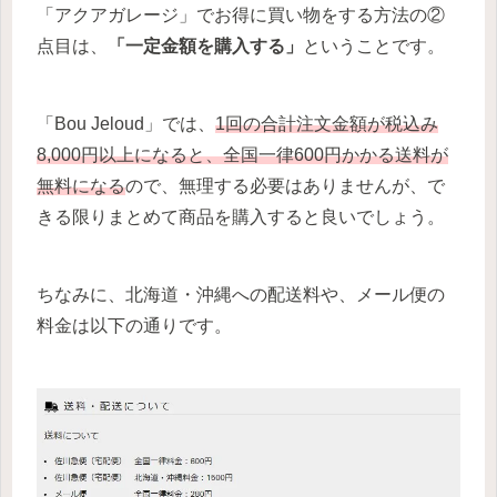
「アクアガレージ」でお得に買い物をする方法の②
点目は、
「一定金額を購入する」
ということです。
「Bou Jeloud」では、
1回の合計注文金額が税込み
8,000円以上になると、全国一律600円かかる送料が
無料になる
ので、無理する必要はありませんが、で
きる限りまとめて商品を購入すると良いでしょう。
ちなみに、北海道・沖縄への配送料や、メール便の
料金は以下の通りです。