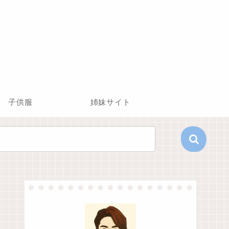
子供服
姉妹サイト