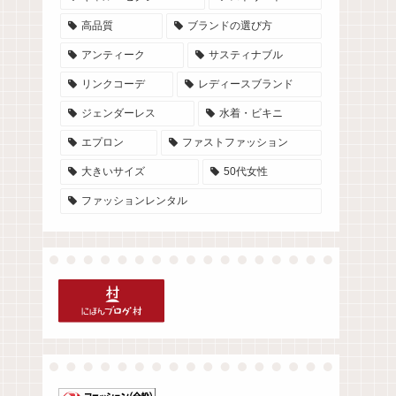
高品質
ブランドの選び方
アンティーク
サスティナブル
リンクコーデ
レディースブランド
ジェンダーレス
水着・ビキニ
エプロン
ファストファッション
大きいサイズ
50代女性
ファッションレンタル