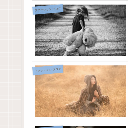
ファッション ブログ
ファッション ブログ