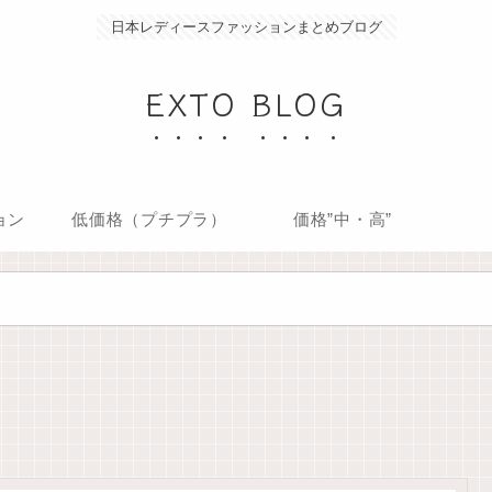
日本レディースファッションまとめブログ
EXTO BLOG
ョン
低価格（プチプラ）
価格”中・高”