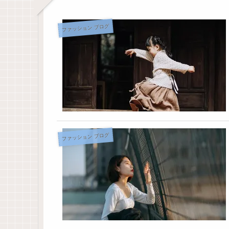
ファッション ブログ
ファッション ブログ