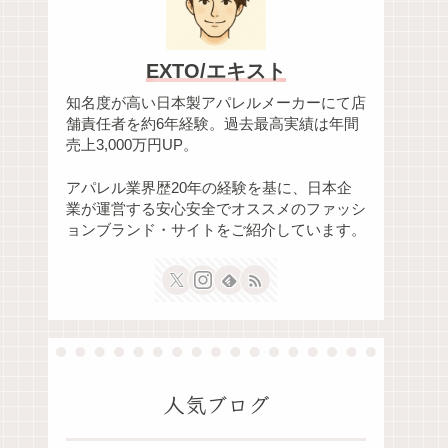
EXTO/エキスト
知名度が高い日本製アパレルメーカーにて店
舗責任者を約6年経験。過去最高実績は年間
売上3,000万円UP。
アパレル業界歴20年の経験を基に、日本企
業が運営する安心安全でオススメのファッシ
ョンブランド・サイトをご紹介しています。
人気ブログ