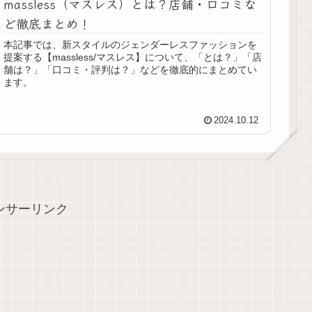
massless（マスレス）とは？店舗・口コミな
ど徹底まとめ！
本記事では、新スタイルのジェンダーレスファッションを
提案する【massless/マスレス】について、「とは？」「店
舗は？」「口コミ・評判は？」などを徹底的にまとめてい
ます。
2024.10.12
ンサーリンク