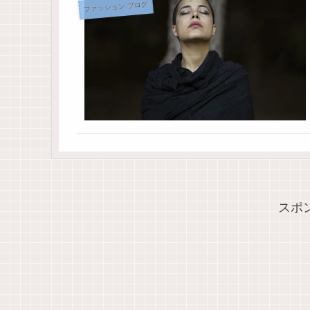
ファッション ブログ
スポ