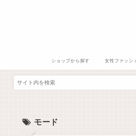
ショップから探す
女性ファッシ
モード