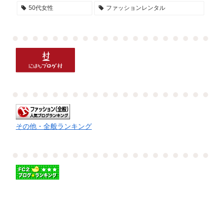
50代女性
ファッションレンタル
その他・全般ランキング