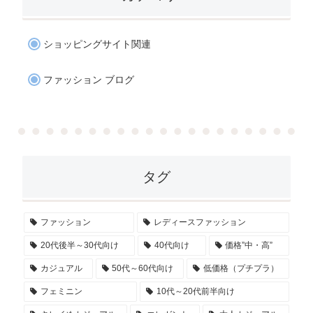
ショッピングサイト関連
ファッション ブログ
タグ
ファッション
レディースファッション
20代後半～30代向け
40代向け
価格”中・高”
カジュアル
50代～60代向け
低価格（プチプラ）
フェミニン
10代～20代前半向け