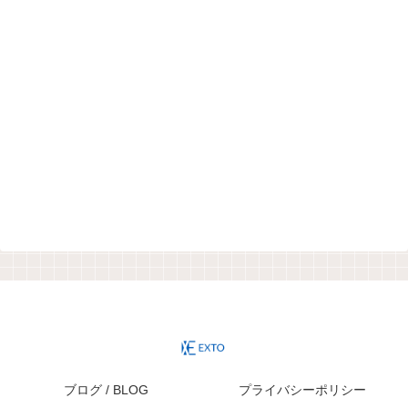
ブログ / BLOG
プライバシーポリシー