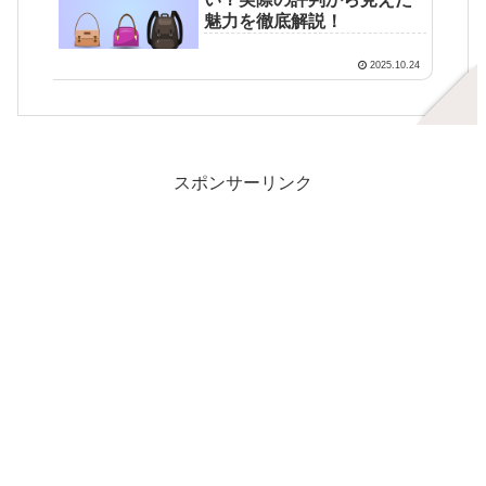
魅力を徹底解説！
2025.10.24
スポンサーリンク